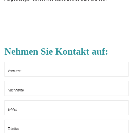
Nehmen Sie Kontakt auf: