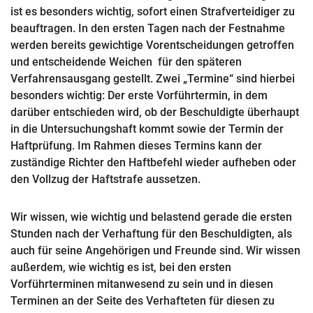
ist es besonders wichtig, sofort einen Strafverteidiger zu
beauftragen. In den ersten Tagen nach der Festnahme
werden bereits gewichtige Vorentscheidungen getroffen
und entscheidende Weichen für den späteren
Verfahrensausgang gestellt. Zwei „Termine“ sind hierbei
besonders wichtig: Der erste Vorführtermin, in dem
darüber entschieden wird, ob der Beschuldigte überhaupt
in die Untersuchungshaft kommt sowie der Termin der
Haftprüfung. Im Rahmen dieses Termins kann der
zuständige Richter den Haftbefehl wieder aufheben oder
den Vollzug der Haftstrafe aussetzen.
Wir wissen, wie wichtig und belastend gerade die ersten
Stunden nach der Verhaftung für den Beschuldigten, als
auch für seine Angehörigen und Freunde sind. Wir wissen
außerdem, wie wichtig es ist, bei den ersten
Vorführterminen mitanwesend zu sein und in diesen
Terminen an der Seite des Verhafteten für diesen zu