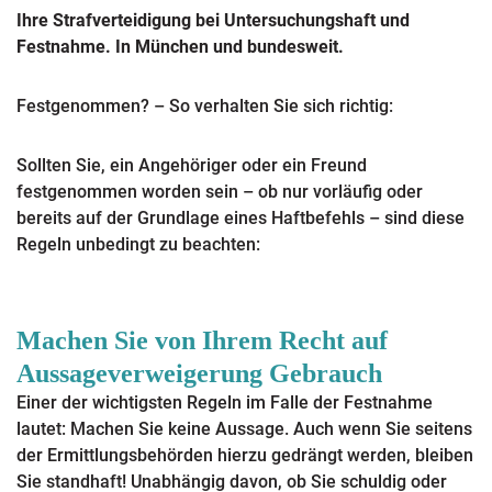
Ihre Strafverteidigung bei Untersuchungshaft und
Festnahme. In München und bundesweit.
Festgenommen? – So verhalten Sie sich richtig:
Sollten Sie, ein Angehöriger oder ein Freund
festgenommen worden sein – ob nur vorläufig oder
bereits auf der Grundlage eines Haftbefehls – sind diese
Regeln unbedingt zu beachten:
Machen Sie von Ihrem Recht auf
Aussageverweigerung Gebrauch
Einer der wichtigsten Regeln im Falle der Festnahme
lautet: Machen Sie keine Aussage. Auch wenn Sie seitens
der Ermittlungsbehörden hierzu gedrängt werden, bleiben
Sie standhaft! Unabhängig davon, ob Sie schuldig oder