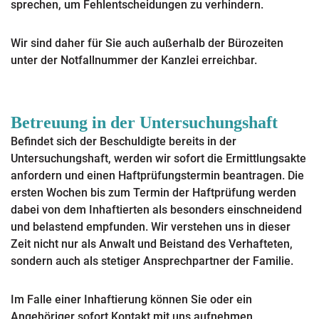
sprechen, um Fehlentscheidungen zu verhindern.
Wir sind daher für Sie auch außerhalb der Bürozeiten
unter der Notfallnummer der Kanzlei erreichbar.
Betreuung in der Untersuchungshaft
Befindet sich der Beschuldigte bereits in der
Untersuchungshaft, werden wir sofort die Ermittlungsakte
anfordern und einen Haftprüfungstermin beantragen. Die
ersten Wochen bis zum Termin der Haftprüfung werden
dabei von dem Inhaftierten als besonders einschneidend
und belastend empfunden. Wir verstehen uns in dieser
Zeit nicht nur als Anwalt und Beistand des Verhafteten,
sondern auch als stetiger Ansprechpartner der Familie.
Im Falle einer Inhaftierung können Sie oder ein
Angehöriger sofort
Kontakt
mit uns aufnehmen.