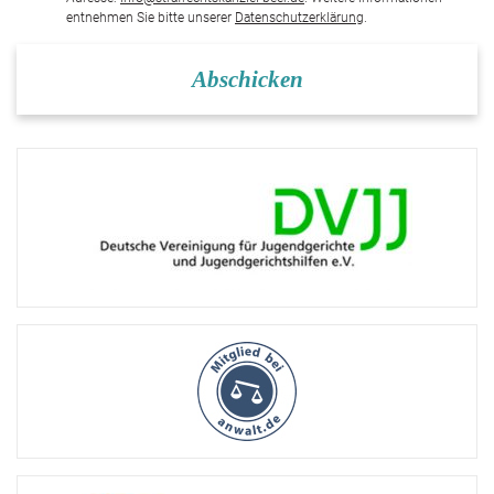
entnehmen Sie bitte unserer
Datenschutzerklärung
.