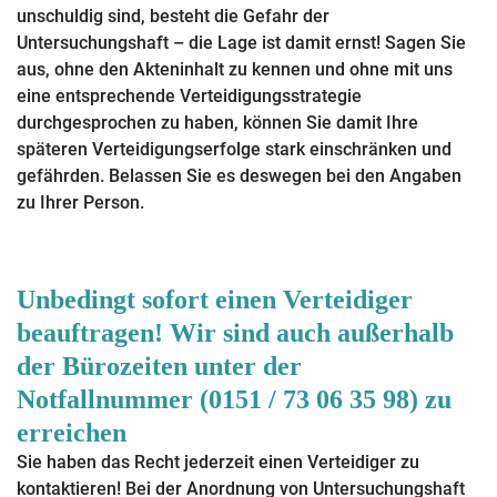
unschuldig sind, besteht die Gefahr der
Untersuchungshaft – die Lage ist damit ernst! Sagen Sie
aus, ohne den Akteninhalt zu kennen und ohne mit uns
eine entsprechende Verteidigungsstrategie
durchgesprochen zu haben, können Sie damit Ihre
späteren Verteidigungserfolge stark einschränken und
gefährden. Belassen Sie es deswegen bei den Angaben
zu Ihrer Person.
Unbedingt sofort einen Verteidiger
beauftragen! Wir sind auch außerhalb
der Bürozeiten unter der
Notfallnummer (0151 / 73 06 35 98) zu
erreichen
Sie haben das Recht jederzeit einen Verteidiger zu
kontaktieren! Bei der Anordnung von Untersuchungshaft