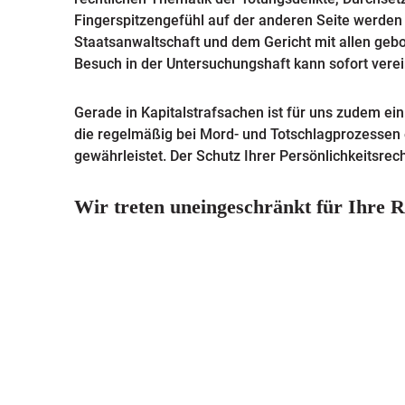
Fingerspitzengefühl auf der anderen Seite werden 
Staatsanwaltschaft und dem Gericht mit allen gebo
Besuch in der Untersuchungshaft kann sofort vere
Gerade in Kapitalstrafsachen ist für uns zudem ei
die regelmäßig bei Mord- und Totschlagprozessen 
gewährleistet. Der Schutz Ihrer Persönlichkeitsrec
Wir treten uneingeschränkt für Ihre R