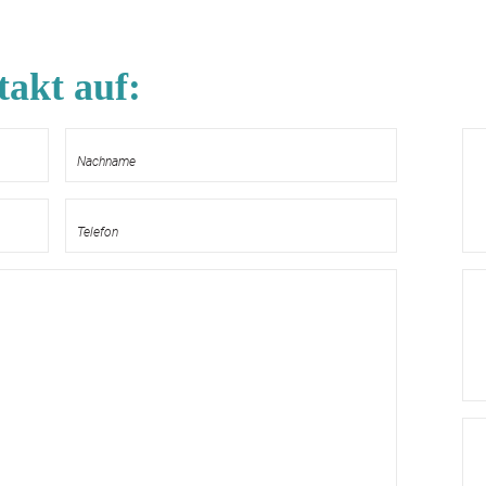
akt auf: