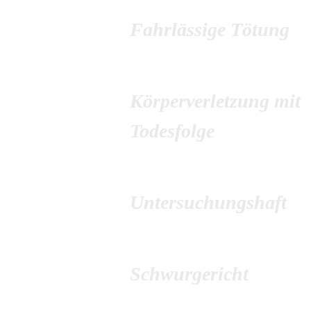
Fahrlässige Tötung
Körperverletzung mit
Todesfolge
Untersuchungshaft
Schwurgericht