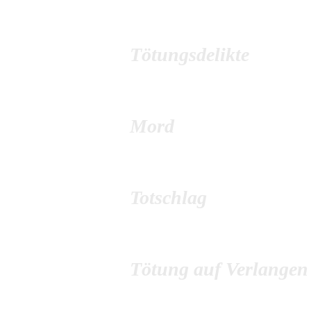
Tötungsdelikte
Mord
Totschlag
Tötung auf Verlangen