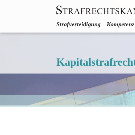
Strafverteidigung
Kompetenz
Kapitalstrafrech