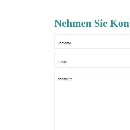
Nehmen Sie Kont