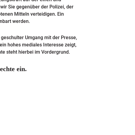
wir Sie gegenüber der Polizei, der
tenen Mitteln verteidigen. Ein
inbart werden.
n geschulter Umgang mit der Presse,
ein hohes mediales Interesse zeigt,
hte steht hierbei im Vordergrund.
echte ein.