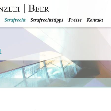
Strafrecht
Strafrechtstipps
Presse
Kontakt
t