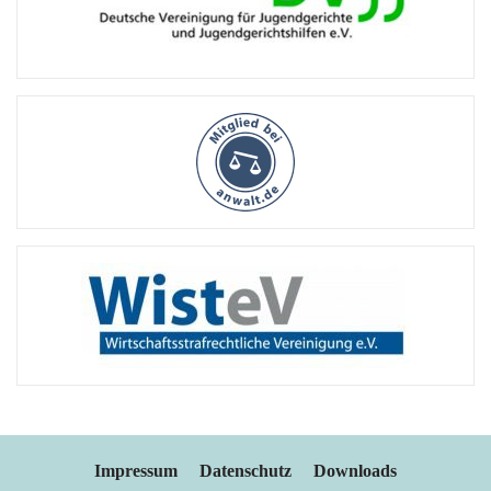
Impressum
Datenschutz
Downloads