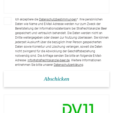
Ich akzeptiere die
Datenschutzbestimmungen
*. Ihre persönlichen
Daten wie Name und E-Mail Adresse werden nur zum Zweck der
Bereitstellung der Informationsdatenbank bei Strafrechtskanzlei Beer
gespeichert und vertraulich behandelt. Die Daten werden nicht an
Dritte weitergegeben oder diesen zur Nutzung überlassen. Sie können
jederzeit Auskunft über die bezüglich Ihrer Person gespeicherten
Daten sowie Korrektur und Löschung verlangen, soweit die Daten
nicht zwingend für die Abwicklung der Geschäftsbeziehung
notwendig sind. Die Anfrage senden Sie bitte an folgende E-Mail-
Adresse:
info@strafrechtskanzlei-beer.de
. Weitere Informationen
entnehmen Sie bitte unserer
Datenschutzerklärung
.