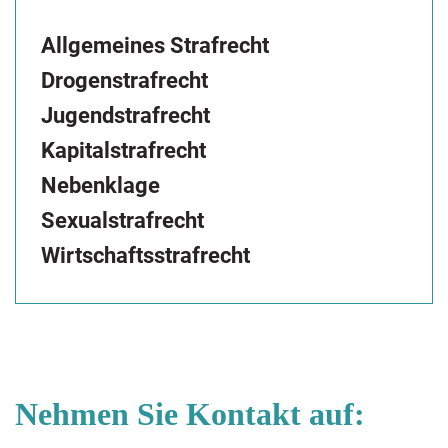
Allgemeines Strafrecht
Drogenstrafrecht
Jugendstrafrecht
Kapitalstrafrecht
Nebenklage
Sexualstrafrecht
Wirtschaftsstrafrecht
Nehmen Sie Kontakt auf: